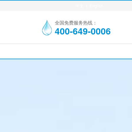
中文
|
English
全国免费服务热线：
400-649-0006