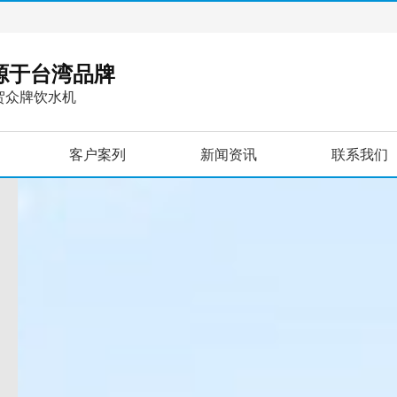
，源于台湾品牌
贺众牌饮水机
客户案列
新闻资讯
联系我们