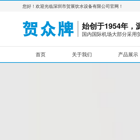
您好！欢迎光临深圳市贺展饮水设备有限公司官网！
始创于1954年
国内国际机场大部分采用
首页
关于我们
产品展示